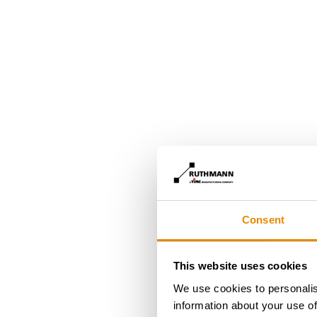
Consent
This website uses cookies
We use cookies to personalis
information about your use of