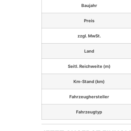
Baujahr
Preis
zzgl. MwSt.
Land
Seitl. Reichweite (m)
Km-Stand (km)
Fahrzeughersteller
Fahrzeugtyp