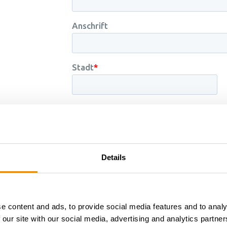
Details
e content and ads, to provide social media features and to analy
 our site with our social media, advertising and analytics partn