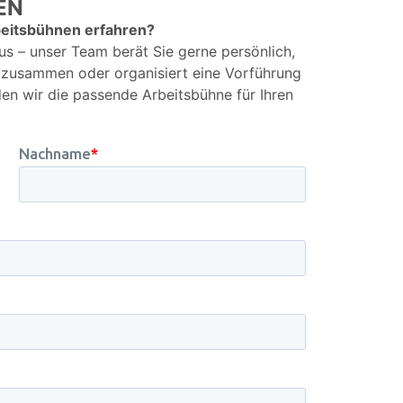
EN
eitsbühnen erfahren?
us – unser Team berät Sie gerne persönlich,
t zusammen oder organisiert eine Vorführung
den wir die passende Arbeitsbühne für Ihren