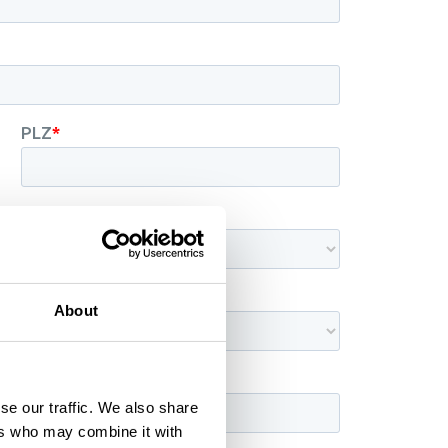
About
se our traffic. We also share
ers who may combine it with