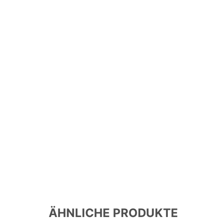
ÄHNLICHE PRODUKTE