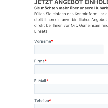
JETZT ANGEBOT EINHOL
Sie möchten mehr über unsere Hubarb
Füllen Sie einfach das Kontaktformular a
stellt Ihnen ein unverbindliches Angebo
direkt bei Ihnen vor Ort. Gemeinsam fin
Einsatz.