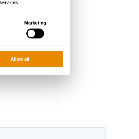
 services.
Marketing
Allow all