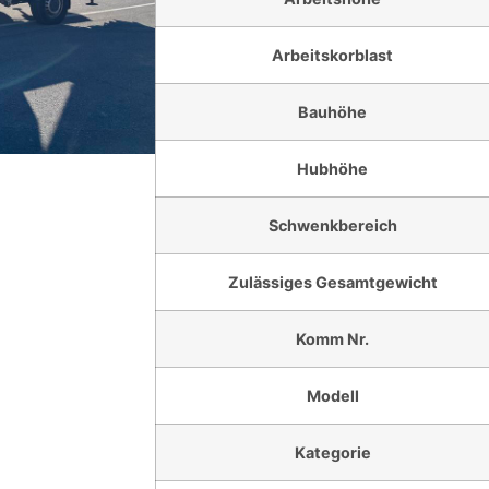
Arbeitskorblast
Bauhöhe
Hubhöhe
Schwenkbereich
Zulässiges Gesamtgewicht
Komm Nr.
Modell
Kategorie