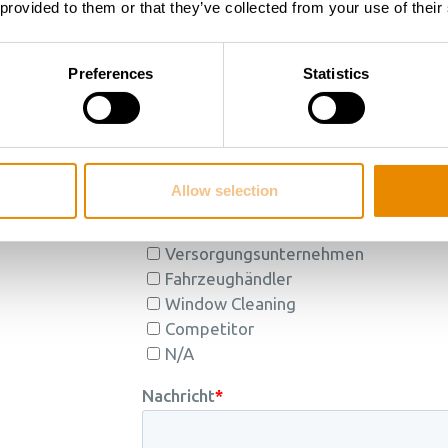
 provided to them or that they’ve collected from your use of their
Preferences
Statistics
Allow selection