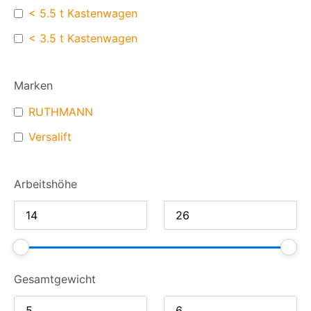
< 5.5 t Kastenwagen
< 3.5 t Kastenwagen
Marken
RUTHMANN
Versalift
Arbeitshöhe
Gesamt­gewicht