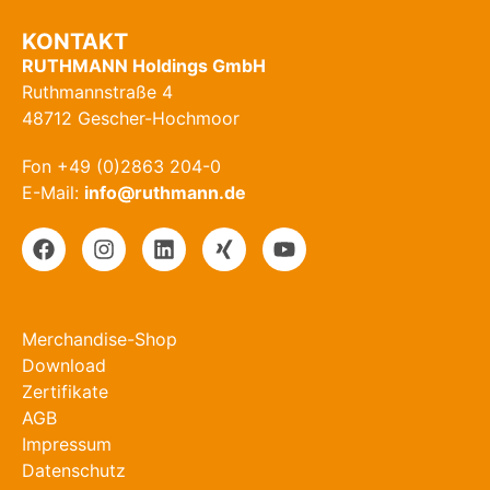
KONTAKT
RUTHMANN Holdings GmbH
Ruthmannstraße 4
48712 Gescher-Hochmoor
Fon +49 (0)2863 204-0
E-Mail:
info@ruthmann.de
Merchandise-Shop
Download
Zertifikate
AGB
Impressum
Datenschutz