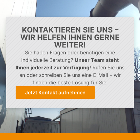
KONTAKTIEREN SIE UNS –
WIR HELFEN IHNEN GERNE
WEITER!
Sie haben Fragen oder benötigen eine
individuelle Beratung?
Unser Team steht
Ihnen jederzeit zur Verfügung!
Rufen Sie uns
an oder schreiben Sie uns eine E-Mail – wir
finden die beste Lösung für Sie.
Jetzt Kontakt aufnehmen