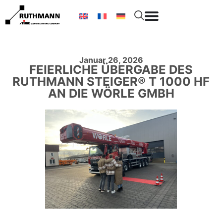
Januar 26, 2026
FEIERLICHE ÜBERGABE DES
RUTHMANN STEIGER® T 1000 HF
AN DIE WÖRLE GMBH