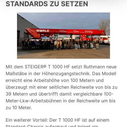
STANDARDS ZU SETZEN
Mit dem STEIGER® T 1000 HF setzt Ruthmann neue
Maßstäbe in der Höhenzugangstechnik. Das Modell
erreicht eine Arbeitshöhe von 100 Metern und
überzeugt mit einer seitlichen Reichweite von bis zu
39 Metern und übertrifft damit vergleichbare 100-
Meter-Lkw-Arbeitsbühnen in der Reichweite um bis
zu 10 Meter.
Ein weiterer Vorteil: Der T 1000 HF ist auf einem
Standard-Chassis aufgebaut und bringt ein