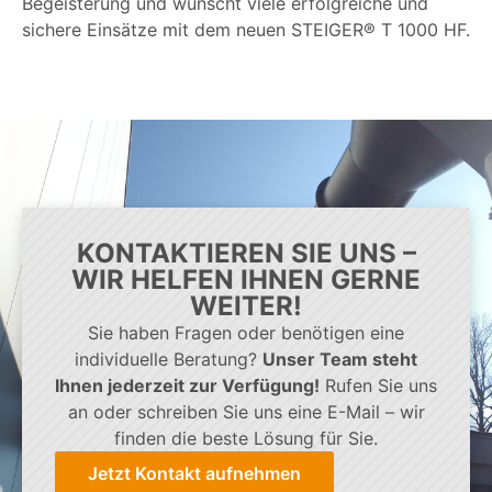
Begeisterung und wünscht viele erfolgreiche und
sichere Einsätze mit dem neuen STEIGER® T 1000 HF.
KONTAKTIEREN SIE UNS –
WIR HELFEN IHNEN GERNE
WEITER!
Sie haben Fragen oder benötigen eine
individuelle Beratung?
Unser Team steht
Ihnen jederzeit zur Verfügung!
Rufen Sie uns
an oder schreiben Sie uns eine E-Mail – wir
finden die beste Lösung für Sie.
Jetzt Kontakt aufnehmen