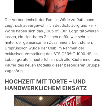
Die Verbundenheit der Familie Wörle zu Ruthmann
zeigt sich außergewöhnlich deutlich: Jörg und Felix
Wörle haben sich das „Club of 100“-Logo tätowieren
lassen, ein sichtbares Zeichen dafür, wie sehr sie
hinter der gemeinsamen Zusammenarbeit stehen.
Ursprünglich wurde der Club im Rahmen der
exklusiven Vorstellung des STEIGER® T 1000 HF ins
Leben gerufen, heute fühlen sich alle Käuferinnen und
Käufer des neuen Modells dieser besonderen Gruppe
zugehörig.
HOCHZEIT MIT TORTE – UND
HANDWERKLICHEM EINSATZ