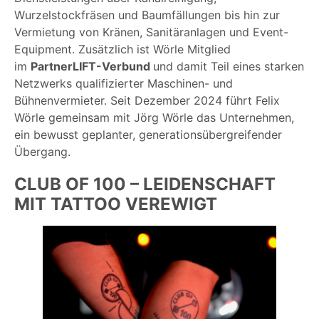
Wurzelstockfräsen und Baumfällungen bis hin zur
Vermietung von Kränen, Sanitäranlagen und Event-
Equipment. Zusätzlich ist Wörle Mitglied
im
PartnerLIFT-Verbund
und damit Teil eines starken
Netzwerks qualifizierter Maschinen- und
Bühnenvermieter. Seit Dezember 2024 führt Felix
Wörle gemeinsam mit Jörg Wörle das Unternehmen,
ein bewusst geplanter, generationsübergreifender
Übergang.
CLUB OF 100 – LEIDENSCHAFT
MIT TATTOO VEREWIGT