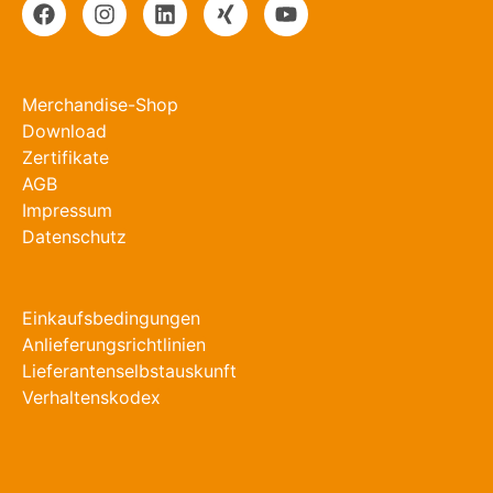
Merchandise-Shop
Download
Zertifikate
AGB
Impressum
Datenschutz
Einkaufsbedingungen
Anlieferungsrichtlinien
Lieferantenselbstauskunft
Verhaltenskodex