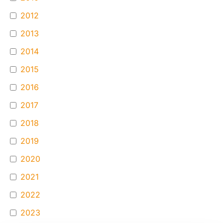
2012
2013
2014
2015
2016
2017
2018
2019
2020
2021
2022
2023