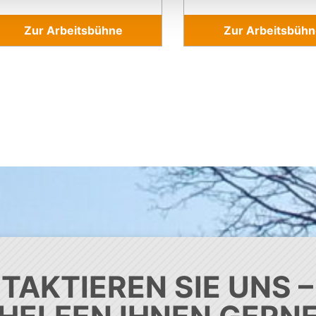
Zur Arbeitsbühne
Zur Arbeitsbühn
TAKTIEREN SIE UNS –