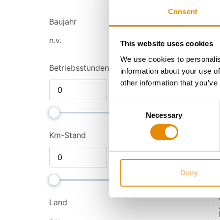
Consent
Baujahr
n.v.
This website uses cookies
We use cookies to personalis
Betriebsstunden
information about your use of
other information that you’ve
Consent
Necessary
Selection
Km-Stand
Deny
Land