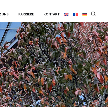
R UNS
KARRIERE
KONTAKT