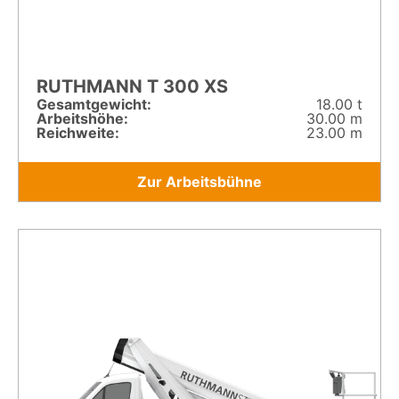
RUTHMANN T 300 XS
Gesamt­gewicht:
18.00 t
Arbeitshöhe:
30.00 m
Reichweite:
23.00 m
Zur Arbeitsbühne