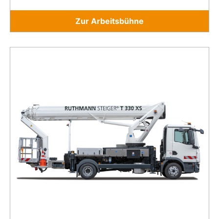
Zur Arbeitsbühne