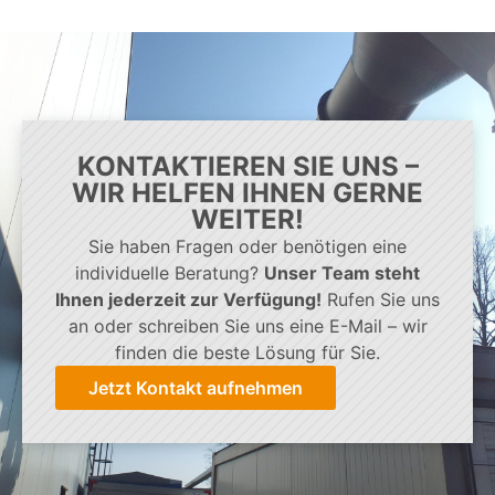
KONTAKTIEREN SIE UNS –
WIR HELFEN IHNEN GERNE
WEITER!
Sie haben Fragen oder benötigen eine
individuelle Beratung?
Unser Team steht
Ihnen jederzeit zur Verfügung!
Rufen Sie uns
an oder schreiben Sie uns eine E-Mail – wir
finden die beste Lösung für Sie.
Jetzt Kontakt aufnehmen