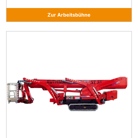
Zur Arbeitsbühne