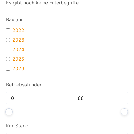
Es gibt noch keine Filterbegriffe
Baujahr
2022
2023
2024
2025
2026
Betriebsstunden
Km-Stand