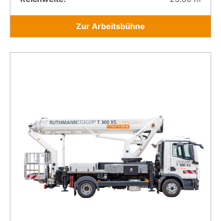
Zur Arbeitsbühne