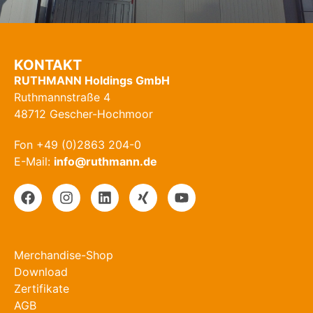
KONTAKT
RUTHMANN Holdings GmbH
Ruthmannstraße 4
48712 Gescher-Hochmoor
Fon +49 (0)2863 204-0
E-Mail:
info@ruthmann.de
Merchandise-Shop
Download
Zertifikate
AGB