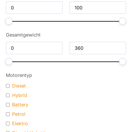
Gesamt­gewicht
Motorentyp
Diesel
Hybrid
Battery
Petrol
Elektro