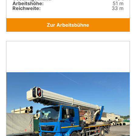
Arbeitshöhe:
51 m
Reichweite:
33 m
Zur Arbeitsbühne