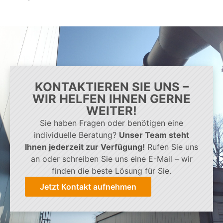
KONTAKTIEREN SIE UNS –
WIR HELFEN IHNEN GERNE
WEITER!
Sie haben Fragen oder benötigen eine
individuelle Beratung?
Unser Team steht
Ihnen jederzeit zur Verfügung!
Rufen Sie uns
an oder schreiben Sie uns eine E-Mail – wir
finden die beste Lösung für Sie.
Jetzt Kontakt aufnehmen