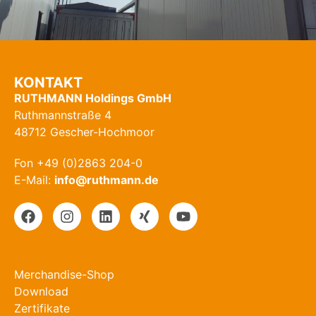
KONTAKT
RUTHMANN Holdings GmbH
Ruthmannstraße 4
48712 Gescher-Hochmoor
Fon +49 (0)2863 204-0
E-Mail:
info@ruthmann.de
Merchandise-Shop
Download
Zertifikate