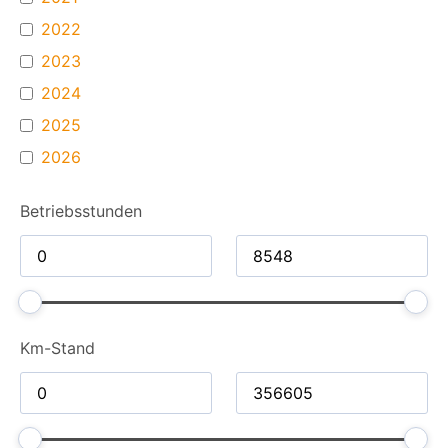
2022
2023
2024
2025
2026
Betriebsstunden
Km-Stand