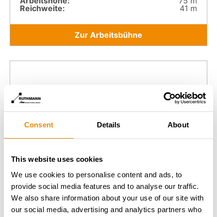
Arbeitshöhe:
75 m
Reichweite:
41 m
Zur Arbeitsbühne
Consent
Details
About
This website uses cookies
We use cookies to personalise content and ads, to
provide social media features and to analyse our traffic.
We also share information about your use of our site with
our social media, advertising and analytics partners who