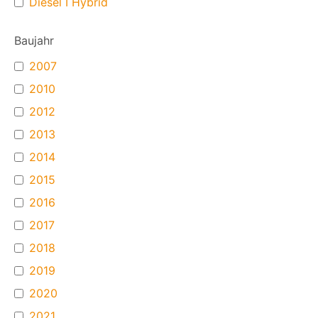
Diesel I Hybrid
Baujahr
2007
2010
2012
2013
2014
2015
2016
2017
2018
2019
2020
2021