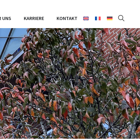
R UNS
KARRIERE
KONTAKT