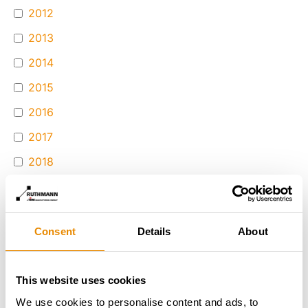
2012
2013
2014
2015
2016
2017
2018
2019
2020
Consent
Details
About
2021
2022
This website uses cookies
2023
We use cookies to personalise content and ads, to