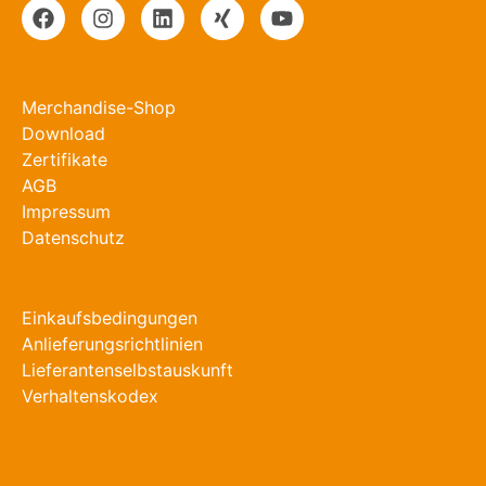
Merchandise-Shop
Download
Zertifikate
AGB
Impressum
Datenschutz
Einkaufsbedingungen
Anlieferungsrichtlinien
Lieferantenselbstauskunft
Verhaltenskodex