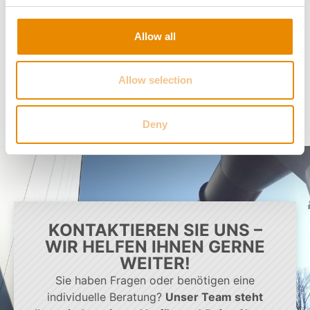
n.v.
Allow all
Allow selection
Deny
KONTAKTIEREN SIE UNS –
WIR HELFEN IHNEN GERNE
WEITER!
Sie haben Fragen oder benötigen eine
individuelle Beratung?
Unser Team steht