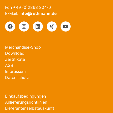
Fon +49 (0)2863 204-0
E-Mail:
info@ruthmann.de
Merchandise-Shop
Download
Zertifikate
AGB
Impressum
Datenschutz
Einkaufsbedingungen
Anlieferungsrichtlinien
Lieferantenselbstauskunft