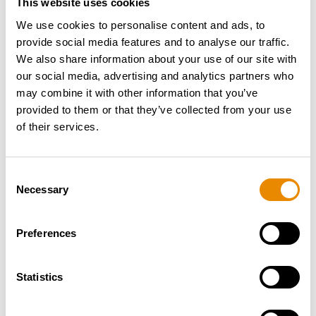
This website uses cookies
We use cookies to personalise content and ads, to
provide social media features and to analyse our traffic.
We also share information about your use of our site with
our social media, advertising and analytics partners who
may combine it with other information that you’ve
provided to them or that they’ve collected from your use
of their services.
Consent
Necessary
Selection
Preferences
Statistics