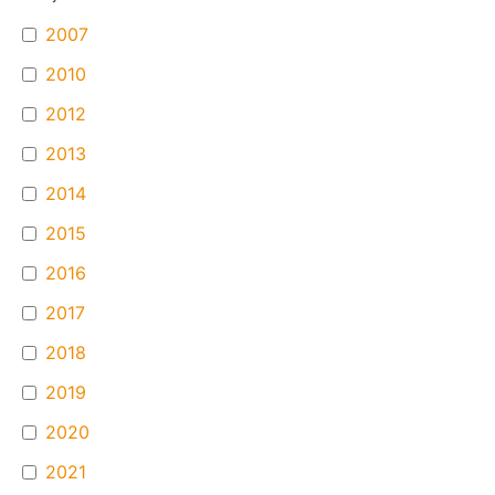
2007
2010
2012
2013
2014
2015
2016
2017
2018
2019
2020
2021