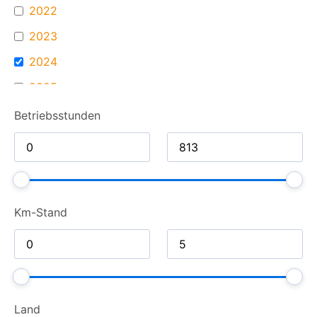
2022
2023
2024
2025
2026
Betriebsstunden
Km-Stand
Land