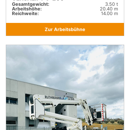
Gesamt­gewicht:
3.50 t
Arbeitshöhe:
20.40 m
Reichweite:
14.00 m
Zur Arbeitsbühne