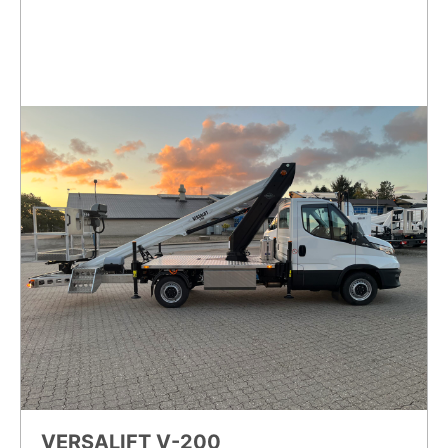
VERSALIFT V-200