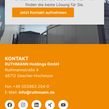
finden die beste Lösung für Sie.
Jetzt Kontakt aufnehmen
KONTAKT
RUTHMANN Holdings GmbH
Ruthmannstraße 4
48712 Gescher-Hochmoor
Fon +49 (0)2863 204-0
E-Mail:
info@ruthmann.de