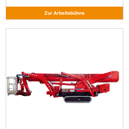
Zur Arbeitsbühne