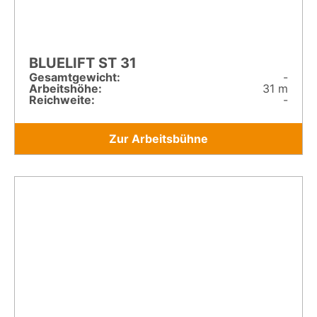
BLUELIFT ST 31
Gesamt­gewicht:
-
Arbeitshöhe:
31 m
Reichweite:
-
Zur Arbeitsbühne