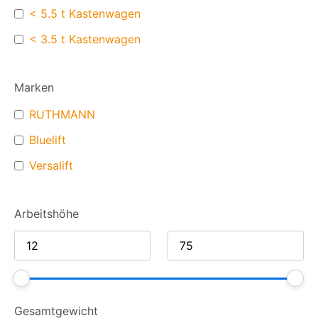
< 5.5 t Kastenwagen
< 3.5 t Kastenwagen
Marken
RUTHMANN
Bluelift
Versalift
Arbeitshöhe
Gesamt­gewicht