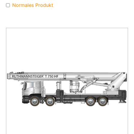
Normales Produkt