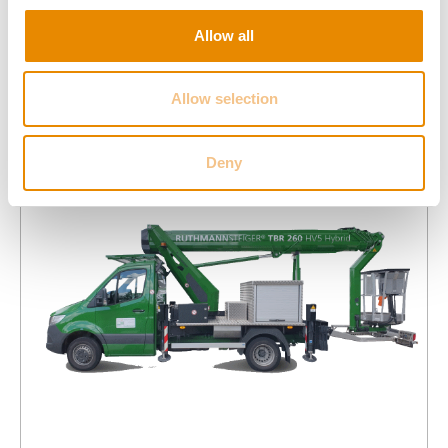
Allow all
Zur Arbeitsbühne
Allow selection
Deny