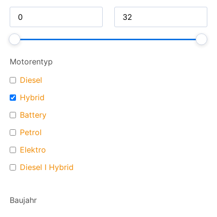
Motorentyp
Diesel
Hybrid
Battery
Petrol
Elektro
Diesel I Hybrid
Baujahr