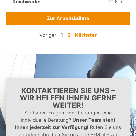
Reichweite:
10.6 m
Zur Arbeitsbühne
Voriger
1
2
Nächster
KONTAKTIEREN SIE UNS –
WIR HELFEN IHNEN GERNE
WEITER!
Sie haben Fragen oder benötigen eine
individuelle Beratung?
Unser Team steht
Ihnen jederzeit zur Verfügung!
Rufen Sie uns
an oder schreiben Sie uns eine E-Mail – wir