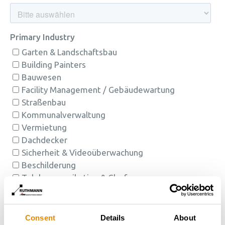
Consent
Details
About