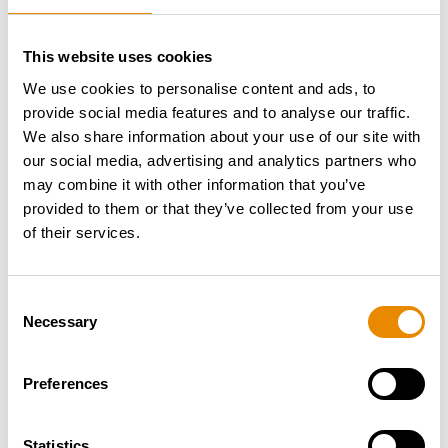
This website uses cookies
We use cookies to personalise content and ads, to
provide social media features and to analyse our traffic.
We also share information about your use of our site with
our social media, advertising and analytics partners who
may combine it with other information that you’ve
provided to them or that they’ve collected from your use
of their services.
Consent
Necessary
Selection
Preferences
Statistics