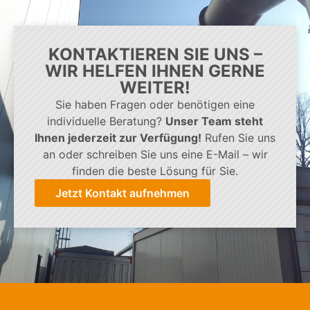
KONTAKTIEREN SIE UNS –
WIR HELFEN IHNEN GERNE
WEITER!
Sie haben Fragen oder benötigen eine
individuelle Beratung?
Unser Team steht
Ihnen jederzeit zur Verfügung!
Rufen Sie uns
an oder schreiben Sie uns eine E-Mail – wir
finden die beste Lösung für Sie.
Jetzt Kontakt aufnehmen