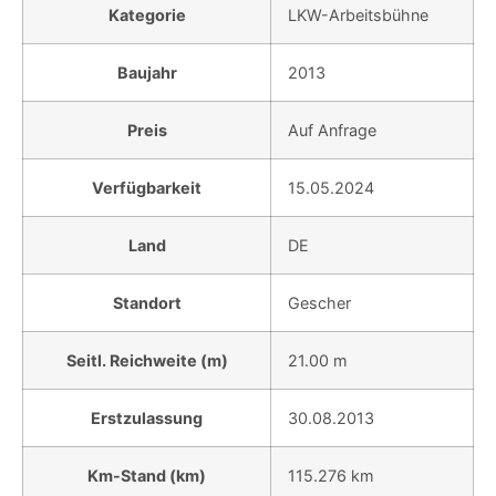
Kategorie
LKW-Arbeitsbühne
Baujahr
2013
Preis
Auf Anfrage
Verfügbarkeit
15.05.2024
Land
DE
Standort
Gescher
Seitl. Reichweite (m)
21.00 m
Erstzulassung
30.08.2013
Km-Stand (km)
115.276 km