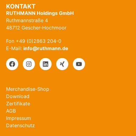
KONTAKT
RUTHMANN Holdings GmbH
Ruthmannstraße 4
48712 Gescher-Hochmoor
Fon +49 (0)2863 204-0
E-Mail:
info@ruthmann.de
Merchandise-Shop
Download
Zertifikate
AGB
Impressum
Datenschutz