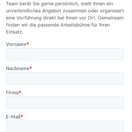
Team berät Sie gerne persönlich, stellt Ihnen ein
unverbindliches Angebot zusammen oder organisiert
eine Vorführung direkt bei Ihnen vor Ort. Gemeinsam
finden wir die passende Arbeitsbühne für Ihren
Einsatz.