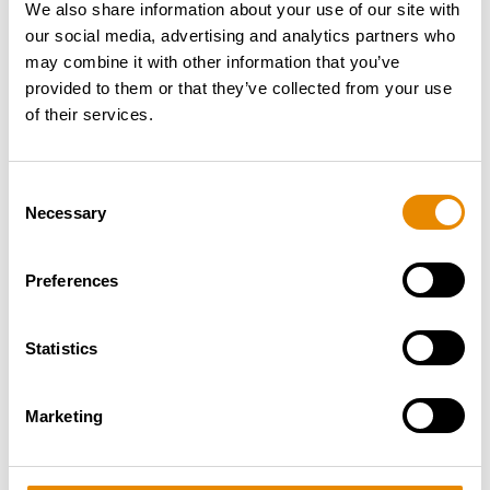
We also share information about your use of our site with
our social media, advertising and analytics partners who
may combine it with other information that you’ve
provided to them or that they’ve collected from your use
of their services.
Consent
Necessary
Selection
Preferences
Statistics
Marketing
ÄHNLICHE PRODUKTE