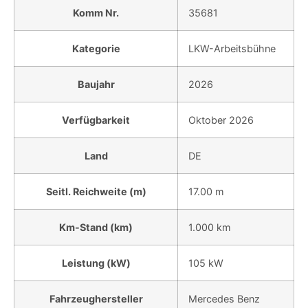
Komm Nr.
35681
Kategorie
LKW-Arbeitsbühne
Baujahr
2026
Verfügbarkeit
Oktober 2026
Land
DE
Seitl. Reichweite (m)
17.00 m
Km-Stand (km)
1.000 km
Leistung (kW)
105 kW
Fahrzeughersteller
Mercedes Benz