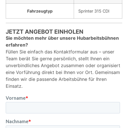
Fahrzeugtyp
Sprinter 315 CDI
JETZT ANGEBOT EINHOLEN
Sie möchten mehr über unsere Hubarbeitsbühnen
erfahren?
Füllen Sie einfach das Kontaktformular aus – unser
Team berät Sie gerne persönlich, stellt Ihnen ein
unverbindliches Angebot zusammen oder organisiert
eine Vorführung direkt bei Ihnen vor Ort. Gemeinsam
finden wir die passende Arbeitsbühne für Ihren
Einsatz.