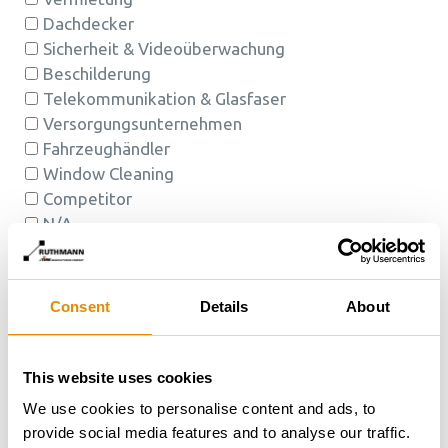
Consent
Details
About
This website uses cookies
We use cookies to personalise content and ads, to
provide social media features and to analyse our traffic.