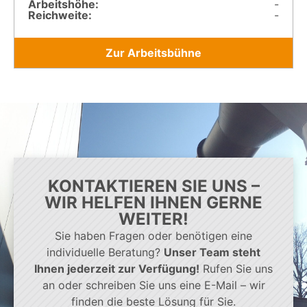
Arbeitshöhe:
-
Reichweite:
-
Zur Arbeitsbühne
KONTAKTIEREN SIE UNS –
WIR HELFEN IHNEN GERNE
WEITER!
Sie haben Fragen oder benötigen eine
individuelle Beratung?
Unser Team steht
Ihnen jederzeit zur Verfügung!
Rufen Sie uns
an oder schreiben Sie uns eine E-Mail – wir
finden die beste Lösung für Sie.