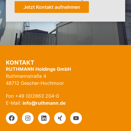
Jetzt Kontakt aufnehmen
KONTAKT
RUTHMANN Holdings GmbH
Ruthmannstraße 4
48712 Gescher-Hochmoor
Fon +49 (0)2863 204-0
E-Mail:
info@ruthmann.de