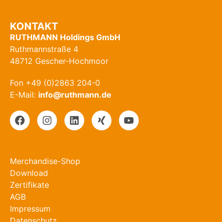
KONTAKT
RUTHMANN Holdings GmbH
Ruthmannstraße 4
48712 Gescher-Hochmoor
Fon +49 (0)2863 204-0
E-Mail:
info@ruthmann.de
Merchandise-Shop
Download
Zertifikate
AGB
Impressum
Datenschutz