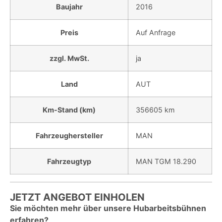
Baujahr
2016
Preis
Auf Anfrage
zzgl. MwSt.
ja
Land
AUT
Km-Stand (km)
356605 km
Fahrzeughersteller
MAN
Fahrzeugtyp
MAN TGM 18.290
JETZT ANGEBOT EINHOLEN
Sie möchten mehr über unsere Hubarbeitsbühnen
erfahren?