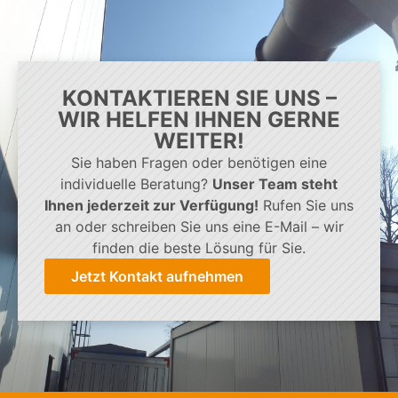
KONTAKTIEREN SIE UNS –
WIR HELFEN IHNEN GERNE
WEITER!
Sie haben Fragen oder benötigen eine
individuelle Beratung?
Unser Team steht
Ihnen jederzeit zur Verfügung!
Rufen Sie uns
an oder schreiben Sie uns eine E-Mail – wir
finden die beste Lösung für Sie.
Jetzt Kontakt aufnehmen