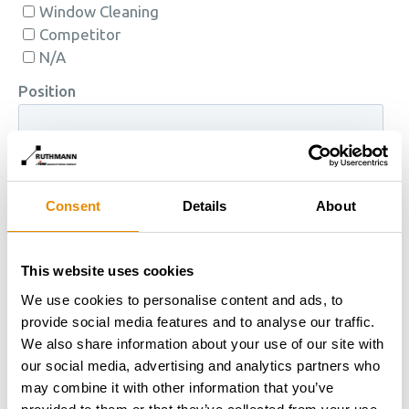
Consent
Details
About
This website uses cookies
We use cookies to personalise content and ads, to
provide social media features and to analyse our traffic.
We also share information about your use of our site with
our social media, advertising and analytics partners who
may combine it with other information that you’ve