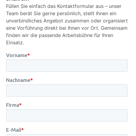
Füllen Sie einfach das Kontaktformular aus – unser
Team berät Sie gerne persönlich, stellt Ihnen ein
unverbindliches Angebot zusammen oder organisiert
eine Vorführung direkt bei Ihnen vor Ort. Gemeinsam
finden wir die passende Arbeitsbühne für Ihren
Einsatz.