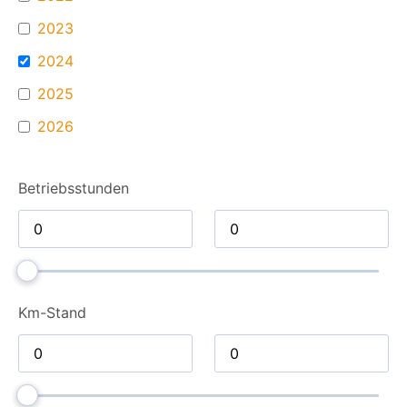
2023
2024
2025
2026
Betriebsstunden
Km-Stand