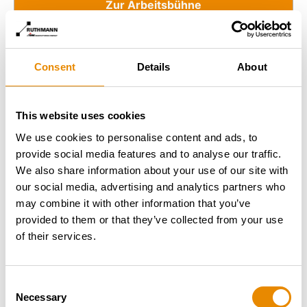
Zur Arbeitsbühne
Consent
Details
About
This website uses cookies
We use cookies to personalise content and ads, to
provide social media features and to analyse our traffic.
We also share information about your use of our site with
our social media, advertising and analytics partners who
may combine it with other information that you’ve
provided to them or that they’ve collected from your use
of their services.
Consent
Necessary
Selection