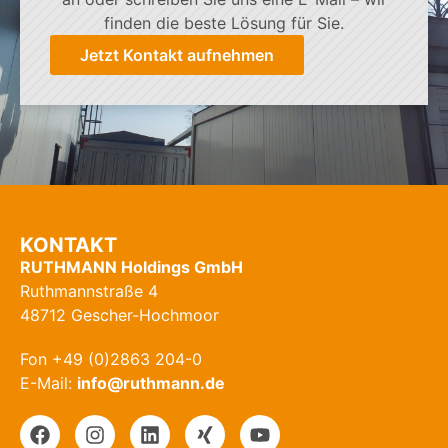
finden die beste Lösung für Sie.
Jetzt Kontakt aufnehmen
KONTAKT
RUTHMANN Holdings GmbH
Ruthmannstraße 4
48712 Gescher-Hochmoor
Fon +49 (0)2863 204-0
E-Mail:
info@ruthmann.de