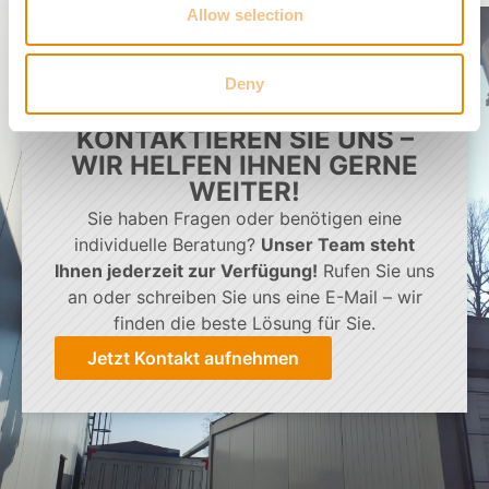
Allow selection
Deny
KONTAKTIEREN SIE UNS –
WIR HELFEN IHNEN GERNE
WEITER!
Sie haben Fragen oder benötigen eine
individuelle Beratung?
Unser Team steht
Ihnen jederzeit zur Verfügung!
Rufen Sie uns
an oder schreiben Sie uns eine E-Mail – wir
finden die beste Lösung für Sie.
Jetzt Kontakt aufnehmen