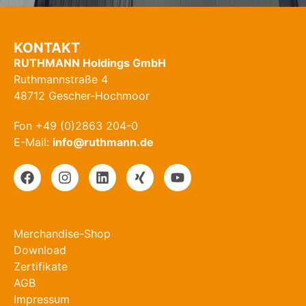
KONTAKT
RUTHMANN Holdings GmbH
Ruthmannstraße 4
48712 Gescher-Hochmoor
Fon +49 (0)2863 204-0
E-Mail:
info@ruthmann.de
Merchandise-Shop
Download
Zertifikate
AGB
Impressum