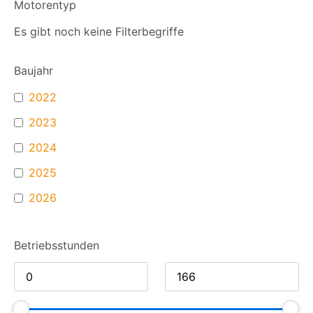
Motorentyp
Es gibt noch keine Filterbegriffe
Baujahr
2022
2023
2024
2025
2026
Betriebsstunden