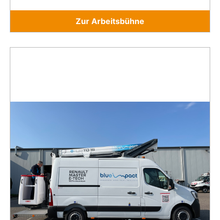
Zur Arbeitsbühne