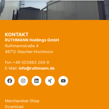
KONTAKT
RUTHMANN Holdings GmbH
Ruthmannstraße 4
48712 Gescher-Hochmoor
Fon +49 (0)2863 204-0
E-Mail:
info@ruthmann.de
Merchandise-Shop
Download