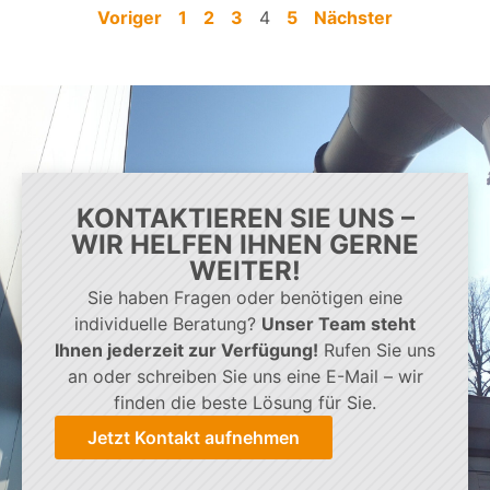
Voriger
1
2
3
4
5
Nächster
KONTAKTIEREN SIE UNS –
WIR HELFEN IHNEN GERNE
WEITER!
Sie haben Fragen oder benötigen eine
individuelle Beratung?
Unser Team steht
Ihnen jederzeit zur Verfügung!
Rufen Sie uns
an oder schreiben Sie uns eine E-Mail – wir
finden die beste Lösung für Sie.
Jetzt Kontakt aufnehmen