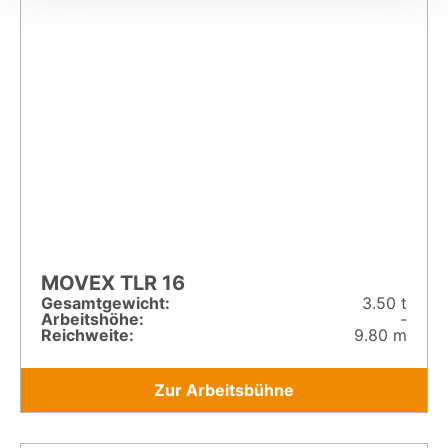
MOVEX TLR 16
Gesamt­gewicht:
3.50 t
Arbeitshöhe:
-
Reichweite:
9.80 m
Zur Arbeitsbühne