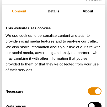
Zur Arbeitsbühne
Consent
Details
About
This website uses cookies
We use cookies to personalise content and ads, to
provide social media features and to analyse our traffic.
We also share information about your use of our site with
our social media, advertising and analytics partners who
may combine it with other information that you’ve
provided to them or that they’ve collected from your use
of their services.
Consent
Necessary
Selection
Preferences