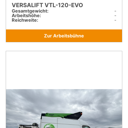
VERSALIFT VTL-120-EVO
Gesamt­gewicht:
-
Arbeitshöhe:
-
Reichweite:
-
Zur Arbeitsbühne