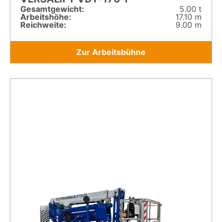
Gesamt­gewicht:
5.00 t
Arbeitshöhe:
17.10 m
Reichweite:
9.00 m
Zur Arbeitsbühne