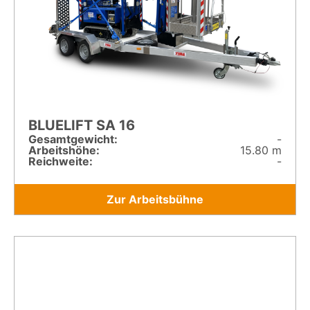
BLUELIFT SA 16
Gesamt­gewicht:
-
Arbeitshöhe:
15.80 m
Reichweite:
-
Zur Arbeitsbühne