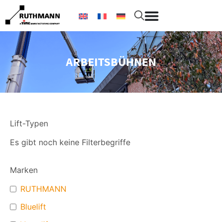
ARBEITSBÜHNEN
Lift-Typen
Es gibt noch keine Filterbegriffe
Marken
RUTHMANN
Bluelift