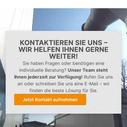
KONTAKTIEREN SIE UNS –
WIR HELFEN IHNEN GERNE
WEITER!
Sie haben Fragen oder benötigen eine
individuelle Beratung?
Unser Team steht
Ihnen jederzeit zur Verfügung!
Rufen Sie uns
an oder schreiben Sie uns eine E-Mail – wir
finden die beste Lösung für Sie.
Jetzt Kontakt aufnehmen