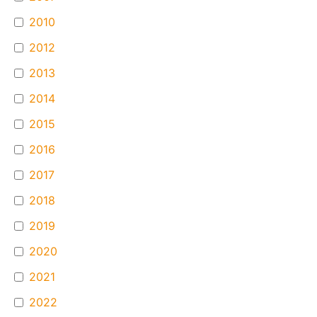
2010
2012
2013
2014
2015
2016
2017
2018
2019
2020
2021
2022