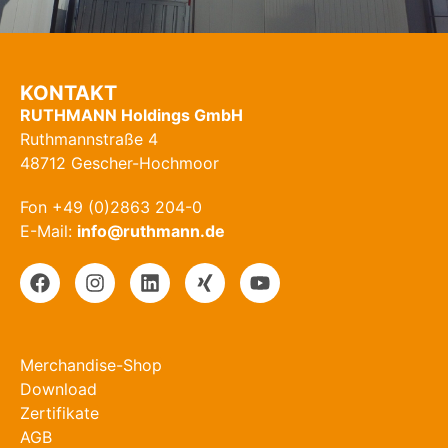
KONTAKT
RUTHMANN Holdings GmbH
Ruthmannstraße 4
48712 Gescher-Hochmoor
Fon +49 (0)2863 204-0
E-Mail:
info@ruthmann.de
Merchandise-Shop
Download
Zertifikate
AGB