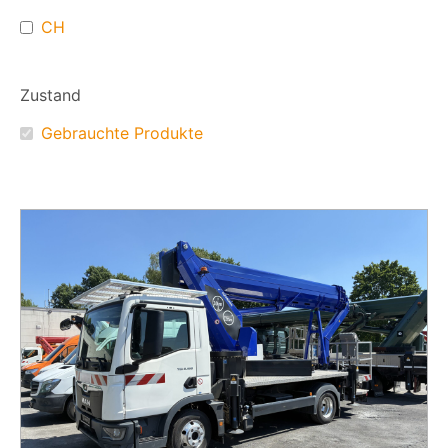
CH
Zustand
Gebrauchte Produkte