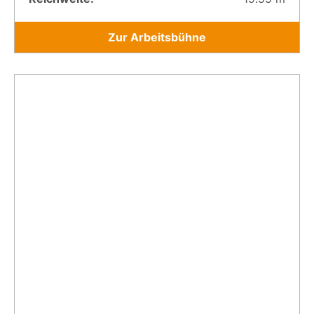
Zur Arbeitsbühne