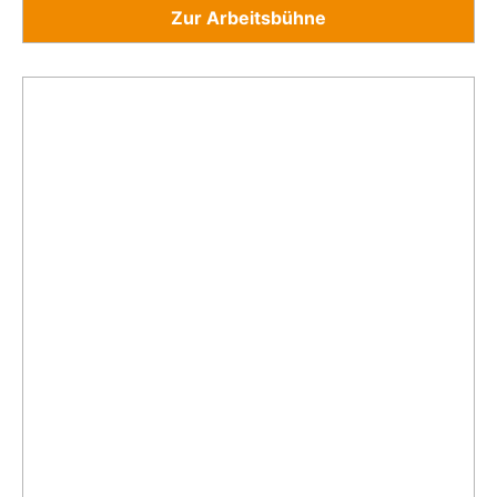
Zur Arbeitsbühne