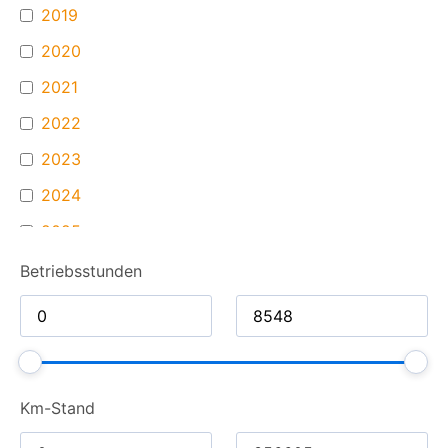
2019
2020
2021
2022
2023
2024
2025
Betriebsstunden
Km-Stand