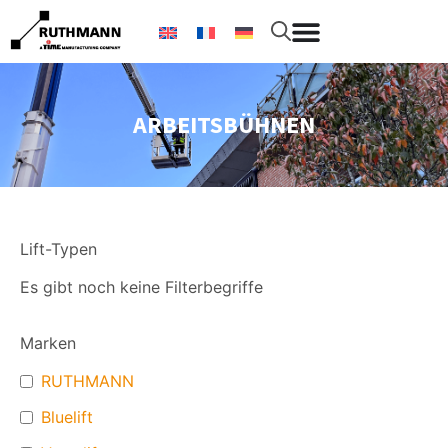
ARBEITSBÜHNEN
Lift-Typen
Es gibt noch keine Filterbegriffe
Marken
RUTHMANN
Bluelift