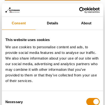
Consent
Details
About
This website uses cookies
We use cookies to personalise content and ads, to
provide social media features and to analyse our traffic.
We also share information about your use of our site with
our social media, advertising and analytics partners who
may combine it with other information that you’ve
provided to them or that they’ve collected from your use
of their services.
Consent
Necessary
Selection