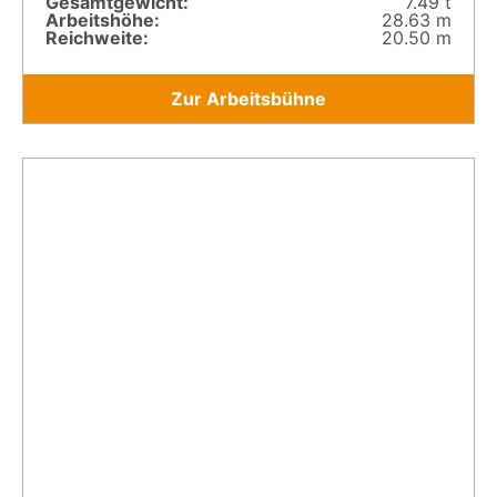
Gesamt­gewicht:
7.49 t
Arbeitshöhe:
28.63 m
Reichweite:
20.50 m
Zur Arbeitsbühne