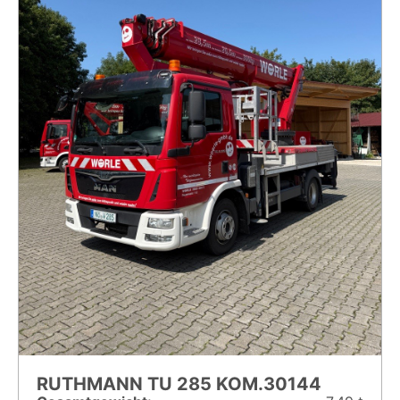
RUTHMANN TU 285 KOM.30144