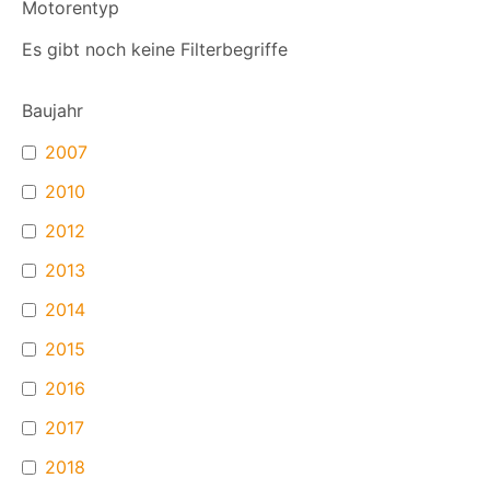
Motorentyp
Es gibt noch keine Filterbegriffe
Baujahr
2007
2010
2012
2013
2014
2015
2016
2017
2018