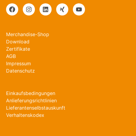
Merchandise-Shop
Download
Zertifikate
AGB
Impressum
Datenschutz
Einkaufsbedingungen
Anlieferungsrichtlinien
Lieferantenselbstauskunft
Verhaltenskodex