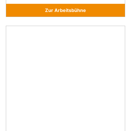
Zur Arbeitsbühne