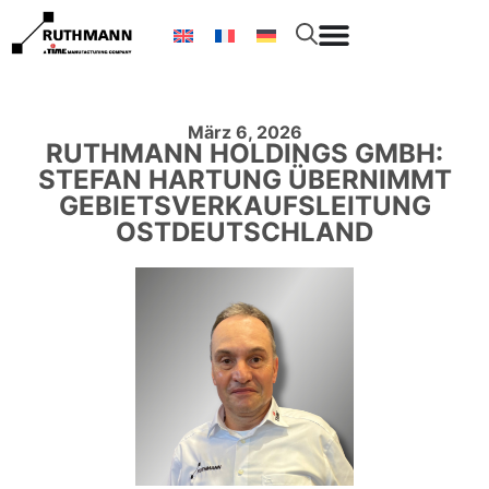
März 6, 2026
RUTHMANN HOLDINGS GMBH:
STEFAN HARTUNG ÜBERNIMMT
GEBIETSVERKAUFSLEITUNG
OSTDEUTSCHLAND