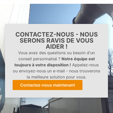
CONTACTEZ-NOUS - NOUS
SERONS RAVIS DE VOUS
AIDER !
Vous avez des questions ou besoin d'un
conseil personnalisé ?
Notre équipe est
toujours à votre disposition !
Appelez-nous
ou envoyez-nous un e-mail - nous trouverons
la meilleure solution pour vous.
Contactez-nous maintenant