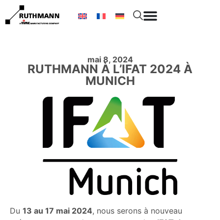
mai 8, 2024
RUTHMANN À L’IFAT 2024 À
MUNICH
Du
13 au 17 mai 2024
, nous serons à nouveau