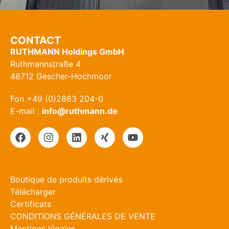
CONTACT
RUTHMANN Holdings GmbH
Ruthmannstraße 4
48712 Gescher-Hochmoor
Fon +49 (0)2863 204-0
E-mail :
info@ruthmann.de
Boutique de produits dérivés
Télécharger
Certificats
CONDITIONS GÉNÉRALES DE VENTE
Mentions légales