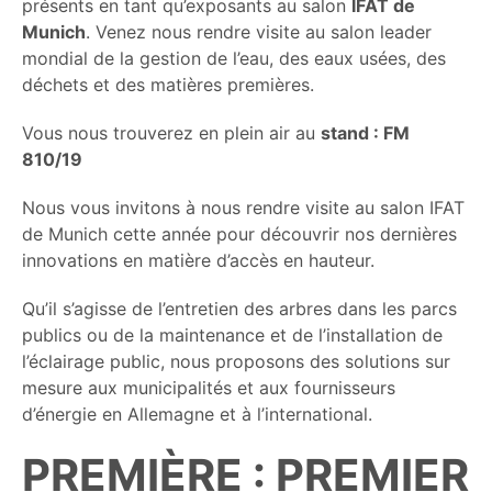
présents en tant qu’exposants au salon
IFAT de
Munich
. Venez nous rendre visite au salon leader
mondial de la gestion de l’eau, des eaux usées, des
déchets et des matières premières.
Vous nous trouverez en plein air au
stand : FM
810/19
Nous vous invitons à nous rendre visite au salon IFAT
de Munich cette année pour découvrir nos dernières
innovations en matière d’accès en hauteur.
Qu’il s’agisse de l’entretien des arbres dans les parcs
publics ou de la maintenance et de l’installation de
l’éclairage public, nous proposons des solutions sur
mesure aux municipalités et aux fournisseurs
d’énergie en Allemagne et à l’international.
PREMIÈRE : PREMIER