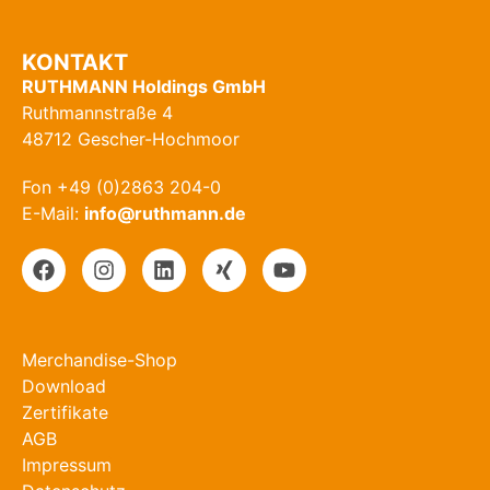
KONTAKT
RUTHMANN Holdings GmbH
Ruthmannstraße 4
48712 Gescher-Hochmoor
Fon +49 (0)2863 204-0
E-Mail:
info@ruthmann.de
Merchandise-Shop
Download
Zertifikate
AGB
Impressum