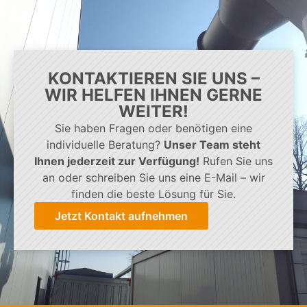
KONTAKTIEREN SIE UNS –
WIR HELFEN IHNEN GERNE
WEITER!
Sie haben Fragen oder benötigen eine
individuelle Beratung?
Unser Team steht
Ihnen jederzeit zur Verfügung!
Rufen Sie uns
an oder schreiben Sie uns eine E-Mail – wir
finden die beste Lösung für Sie.
Jetzt Kontakt aufnehmen