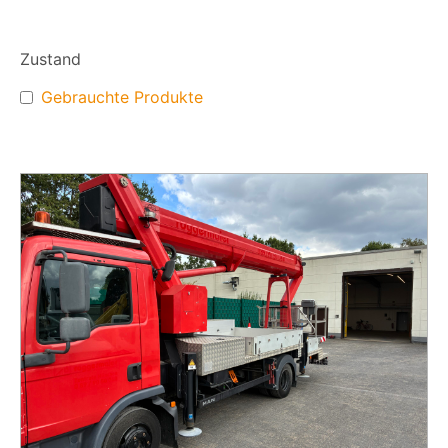
Zustand
Gebrauchte Produkte