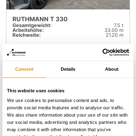
RUTHMANN T 330
Gesamt­gewicht:
7.5 t
Arbeitshöhe:
33.00 m
Reichweite:
21.20 m
Zur Arbeitsbühne
Consent
Details
About
This website uses cookies
We use cookies to personalise content and ads, to
provide social media features and to analyse our traffic.
We also share information about your use of our site with
our social media, advertising and analytics partners who
may combine it with other information that you’ve