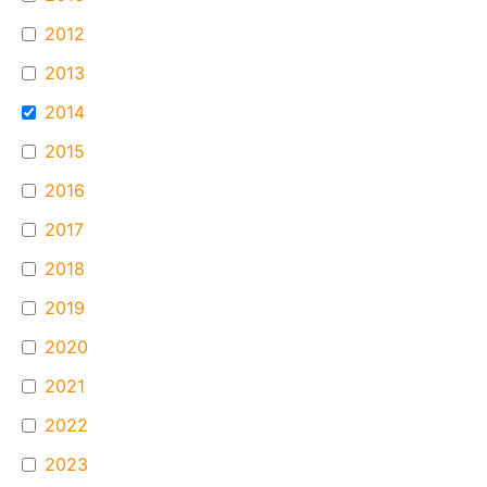
2012
2013
2014
2015
2016
2017
2018
2019
2020
2021
2022
2023