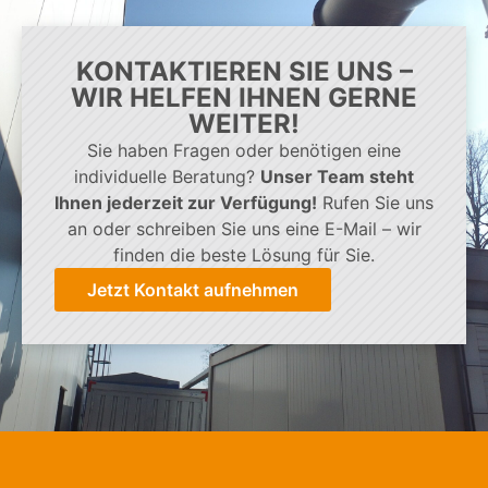
KONTAKTIEREN SIE UNS –
WIR HELFEN IHNEN GERNE
WEITER!
Sie haben Fragen oder benötigen eine
individuelle Beratung?
Unser Team steht
Ihnen jederzeit zur Verfügung!
Rufen Sie uns
an oder schreiben Sie uns eine E-Mail – wir
finden die beste Lösung für Sie.
Jetzt Kontakt aufnehmen