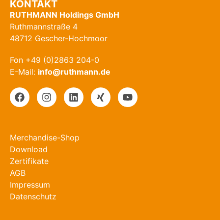
KONTAKT
RUTHMANN Holdings GmbH
Ruthmannstraße 4
48712 Gescher-Hochmoor
Fon +49 (0)2863 204-0
E-Mail:
info@ruthmann.de
Merchandise-Shop
Download
Zertifikate
AGB
Impressum
Datenschutz