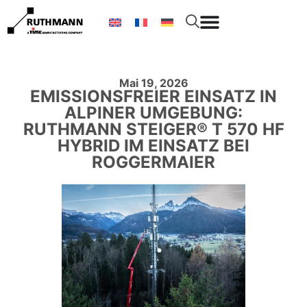
Mai 19, 2026
EMISSIONSFREIER EINSATZ IN
ALPINER UMGEBUNG:
RUTHMANN STEIGER® T 570 HF
HYBRID IM EINSATZ BEI
ROGGERMAIER