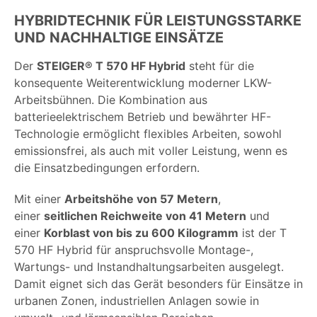
HYBRIDTECHNIK FÜR LEISTUNGSSTARKE
UND NACHHALTIGE EINSÄTZE
Der
STEIGER® T 570 HF Hybrid
steht für die
konsequente Weiterentwicklung moderner LKW-
Arbeitsbühnen. Die Kombination aus
batterieelektrischem Betrieb und bewährter HF-
Technologie ermöglicht flexibles Arbeiten, sowohl
emissionsfrei, als auch mit voller Leistung, wenn es
die Einsatzbedingungen erfordern.
Mit einer
Arbeitshöhe von 57 Metern
,
einer
seitlichen Reichweite von 41 Metern
und
einer
Korblast von bis zu 600 Kilogramm
ist der T
570 HF Hybrid für anspruchsvolle Montage-,
Wartungs- und Instandhaltungsarbeiten ausgelegt.
Damit eignet sich das Gerät besonders für Einsätze in
urbanen Zonen, industriellen Anlagen sowie in