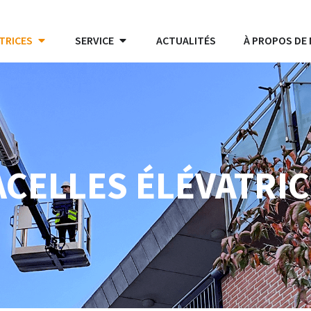
TRICES
SERVICE
ACTUALITÉS
À PROPOS DE
CELLES ÉLÉVATRI