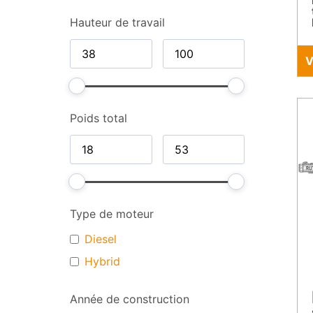
Hauteur de travail
V
Poids total
Type de moteur
Diesel
Hybrid
Année de construction