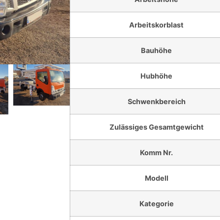
Arbeitskorblast
Bauhöhe
Hubhöhe
Schwenkbereich
Zulässiges Gesamtgewicht
Komm Nr.
Modell
Kategorie