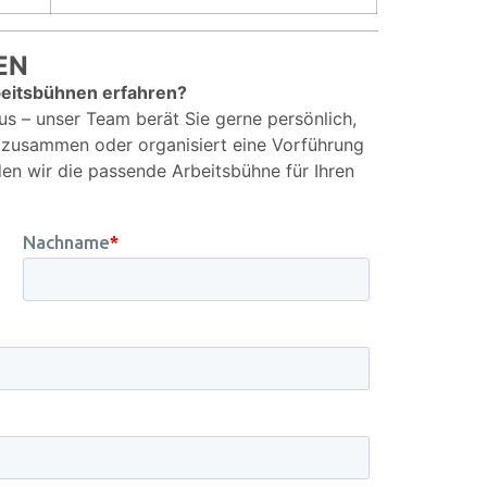
EN
eitsbühnen erfahren?
us – unser Team berät Sie gerne persönlich,
t zusammen oder organisiert eine Vorführung
den wir die passende Arbeitsbühne für Ihren