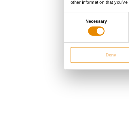
other information that you’ve
Consent
Necessary
Selection
Deny