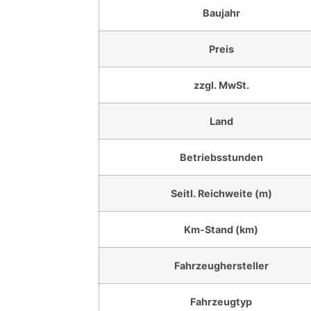
Baujahr
Preis
zzgl. MwSt.
Land
Betriebsstunden
Seitl. Reichweite (m)
Km-Stand (km)
Fahrzeughersteller
Fahrzeugtyp