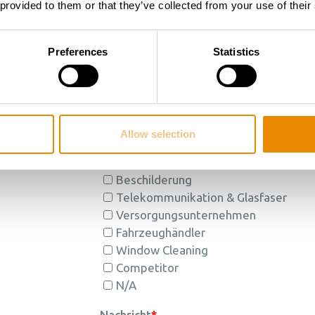
 provided to them or that they’ve collected from your use of their
Preferences
Statistics
Allow selection