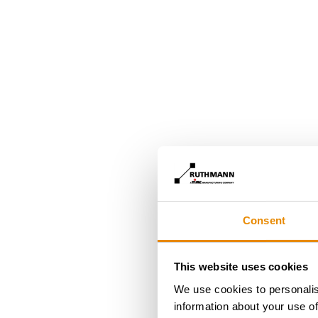
Consent
This website uses cookies
We use cookies to personalis
information about your use of