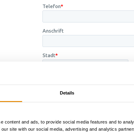
Details
e content and ads, to provide social media features and to analy
 our site with our social media, advertising and analytics partn