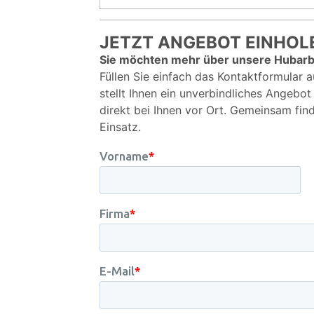
JETZT ANGEBOT EINHOL
Sie möchten mehr über unsere Hubarb
Füllen Sie einfach das Kontaktformular a
stellt Ihnen ein unverbindliches Angebo
direkt bei Ihnen vor Ort. Gemeinsam fin
Einsatz.