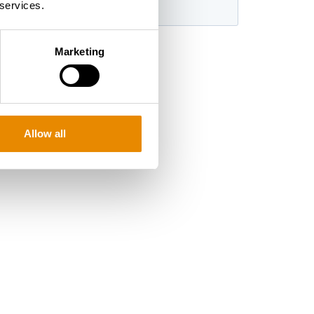
 services.
Marketing
Allow all