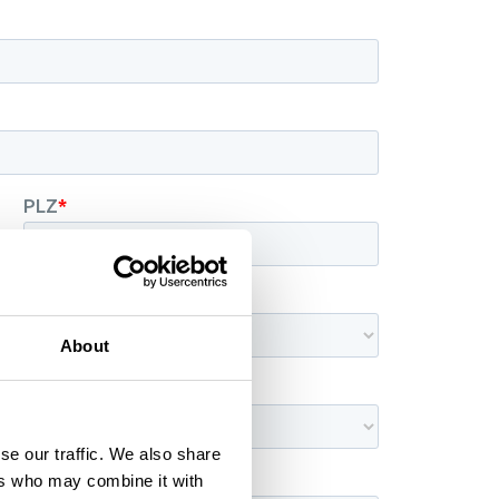
About
se our traffic. We also share
ers who may combine it with