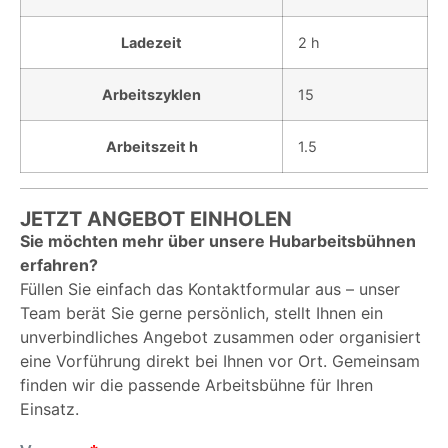
Ladezeit
2 h
Arbeitszyklen
15
Arbeitszeit h
1.5
JETZT ANGEBOT EINHOLEN
Sie möchten mehr über unsere Hubarbeitsbühnen
erfahren?
Füllen Sie einfach das Kontaktformular aus – unser
Team berät Sie gerne persönlich, stellt Ihnen ein
unverbindliches Angebot zusammen oder organisiert
eine Vorführung direkt bei Ihnen vor Ort. Gemeinsam
finden wir die passende Arbeitsbühne für Ihren
Einsatz.