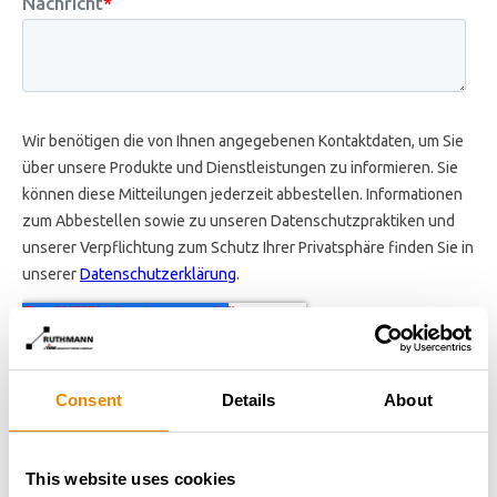
Consent
Details
About
This website uses cookies