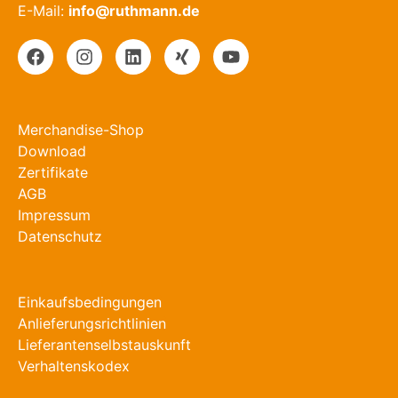
E-Mail:
info@ruthmann.de
Merchandise-Shop
Download
Zertifikate
AGB
Impressum
Datenschutz
Einkaufsbedingungen
Anlieferungsrichtlinien
Lieferantenselbstauskunft
Verhaltenskodex