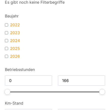
Es gibt noch keine Filterbegriffe
Baujahr
2022
2023
2024
2025
2026
Betriebsstunden
Km-Stand