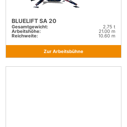
BLUELIFT SA 20
Gesamt­gewicht:
2.75 t
Arbeitshöhe:
21.00 m
Reichweite:
10.60 m
Zur Arbeitsbühne