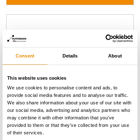
Consent
Details
About
This website uses cookies
We use cookies to personalise content and ads, to
provide social media features and to analyse our traffic.
We also share information about your use of our site with
our social media, advertising and analytics partners who
may combine it with other information that you’ve
provided to them or that they’ve collected from your use
of their services.