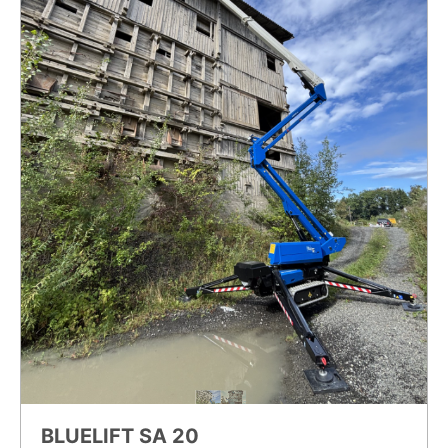
BLUELIFT SA 20