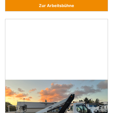
Zur Arbeitsbühne