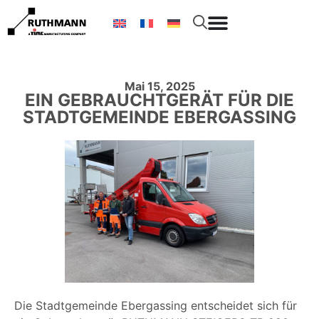
Mai 15, 2025
EIN GEBRAUCHTGERÄT FÜR DIE
STADTGEMEINDE EBERGASSING
Die Stadtgemeinde Ebergassing entscheidet sich für