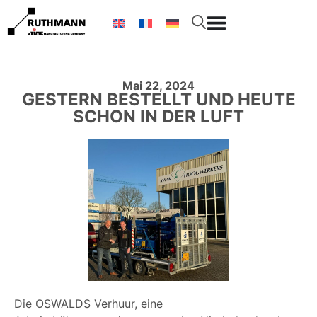
Mai 22, 2024
GESTERN BESTELLT UND HEUTE
SCHON IN DER LUFT
Die OSWALDS Verhuur, eine