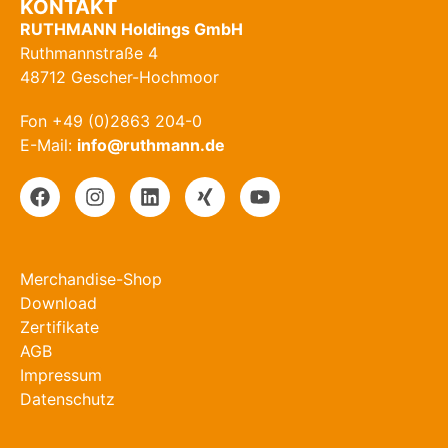
KONTAKT
RUTHMANN Holdings GmbH
Ruthmannstraße 4
48712 Gescher-Hochmoor
Fon +49 (0)2863 204-0
E-Mail:
info@ruthmann.de
Merchandise-Shop
Download
Zertifikate
AGB
Impressum
Datenschutz