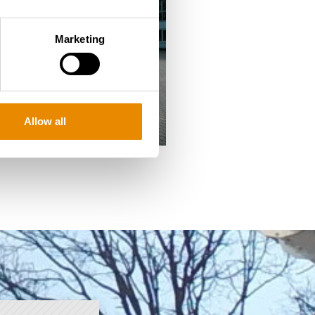
Marketing
Allow all