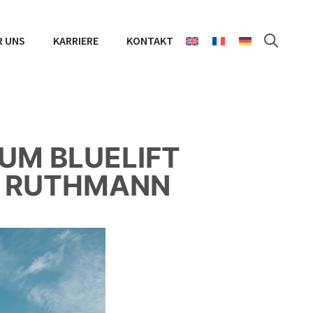
R UNS
KARRIERE
KONTAKT
UM BLUELIFT
N RUTHMANN