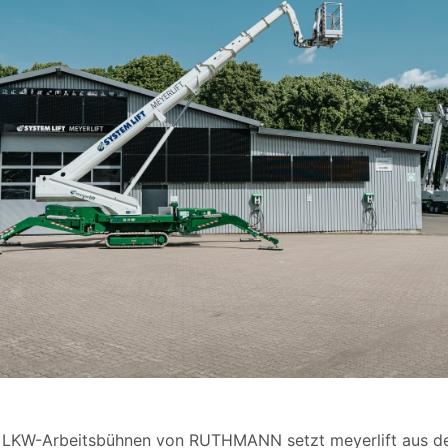
t LKW-Arbeitsbühnen von RUTHMANN setzt meyerlift aus 