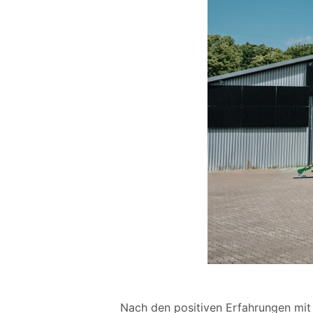
Nach den positiven Erfahrungen mi