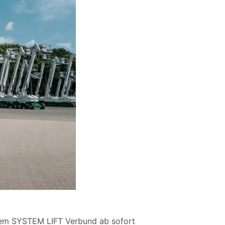
dem SYSTEM LIFT Verbund ab sofort