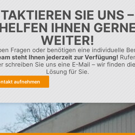
TAKTIEREN SIE UNS –
HELFEN IHNEN GERN
WEITER!
ben Fragen oder benötigen eine individuelle Be
am steht Ihnen jederzeit zur Verfügung!
Rufen
r schreiben Sie uns eine E-Mail – wir finden di
Lösung für Sie.
ontakt aufnehmen