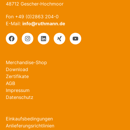
48712 Gescher-Hochmoor
Fon +49 (0)2863 204-0
E-Mail:
info@ruthmann.de
Merchandise-Shop
Download
Zertifikate
AGB
Impressum
Datenschutz
Einkaufsbedingungen
Anlieferungsrichtlinien