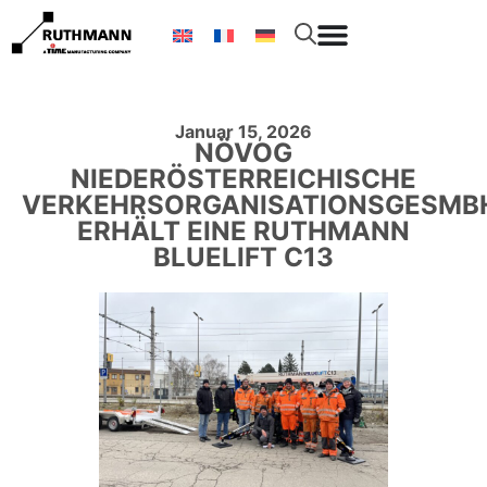
Januar 15, 2026
NÖVOG
NIEDERÖSTERREICHISCHE
VERKEHRSORGANISATIONSGESMB
ERHÄLT EINE RUTHMANN
BLUELIFT C13