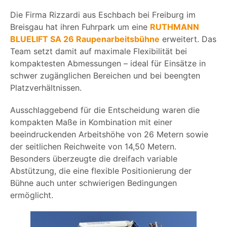
Die Firma Rizzardi aus Eschbach bei Freiburg im
Breisgau hat ihren Fuhrpark um eine
RUTHMANN
BLUELIFT SA 26 Raupenarbeitsbühne
erweitert. Das
Team setzt damit auf maximale Flexibilität bei
kompaktesten Abmessungen – ideal für Einsätze in
schwer zugänglichen Bereichen und bei beengten
Platzverhältnissen.
Ausschlaggebend für die Entscheidung waren die
kompakten Maße in Kombination mit einer
beeindruckenden Arbeitshöhe von 26 Metern sowie
der seitlichen Reichweite von 14,50 Metern.
Besonders überzeugte die dreifach variable
Abstützung, die eine flexible Positionierung der
Bühne auch unter schwierigen Bedingungen
ermöglicht.