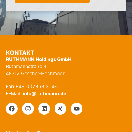
KONTAKT
RUTHMANN Holdings GmbH
Ruthmannstraße 4
48712 Gescher-Hochmoor
Fon +49 (0)2863 204-0
E-Mail:
info@ruthmann.de