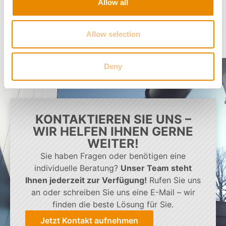
Allow all
Allow selection
Deny
KONTAKTIEREN SIE UNS –
WIR HELFEN IHNEN GERNE
WEITER!
Sie haben Fragen oder benötigen eine
individuelle Beratung?
Unser Team steht
Ihnen jederzeit zur Verfügung!
Rufen Sie uns
an oder schreiben Sie uns eine E-Mail – wir
finden die beste Lösung für Sie.
Jetzt Kontakt aufnehmen