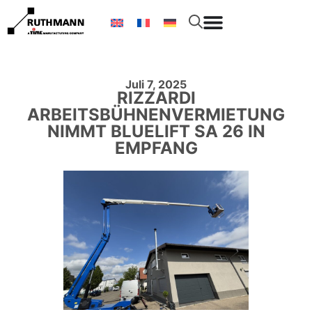
Juli 7, 2025
RIZZARDI
ARBEITSBÜHNENVERMIETUNG
NIMMT BLUELIFT SA 26 IN
EMPFANG