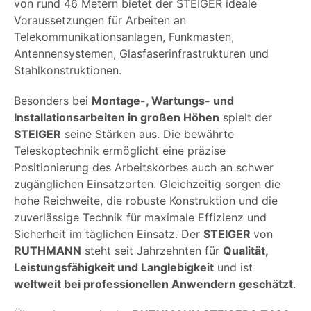
von rund 46 Metern bietet der STEIGER ideale
Voraussetzungen für Arbeiten an
Telekommunikationsanlagen, Funkmasten,
Antennensystemen, Glasfaserinfrastrukturen und
Stahlkonstruktionen.
Besonders bei
Montage-, Wartungs- und
Installationsarbeiten in großen Höhen
spielt der
STEIGER
seine Stärken aus. Die bewährte
Teleskoptechnik ermöglicht eine präzise
Positionierung des Arbeitskorbes auch an schwer
zugänglichen Einsatzorten. Gleichzeitig sorgen die
hohe Reichweite, die robuste Konstruktion und die
zuverlässige Technik für maximale Effizienz und
Sicherheit im täglichen Einsatz. Der
STEIGER
von
RUTHMANN
steht seit Jahrzehnten für
Qualität,
Leistungsfähigkeit und Langlebigkeit
und ist
weltweit bei professionellen Anwendern geschätzt
.