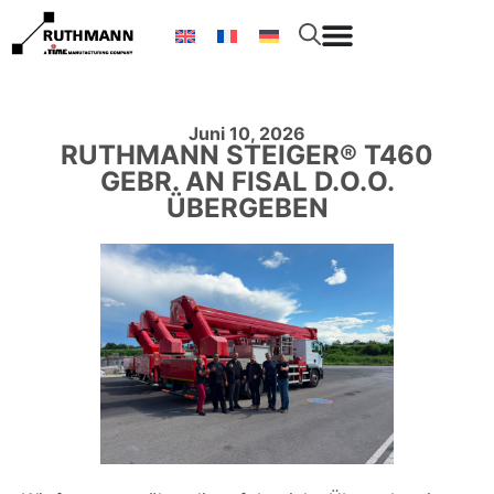
Juni 10, 2026
RUTHMANN STEIGER® T460
GEBR. AN FISAL D.O.O.
ÜBERGEBEN