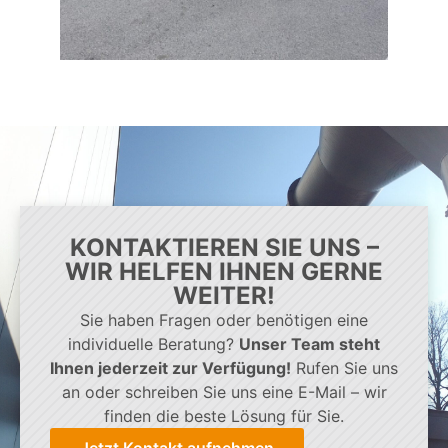
KONTAKTIEREN SIE UNS –
WIR HELFEN IHNEN GERNE
WEITER!
Sie haben Fragen oder benötigen eine
individuelle Beratung?
Unser Team steht
Ihnen jederzeit zur Verfügung!
Rufen Sie uns
an oder schreiben Sie uns eine E-Mail – wir
finden die beste Lösung für Sie.
Jetzt Kontakt aufnehmen