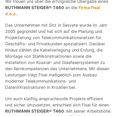
Wir freuen uns über die erfolgreiche Übergabe eines
RUTHMANN STEIGER® T460
an die
Firma Fisal
d.o.o
..
Das Unternehmen mit Sitz in Sesvete wurde im Jahr
2005 gegründet und hat sich auf die Planung und
Projektierung von Telekommunikationsnetzen für
Geschäfts- und Privatkunden spezialisiert. Darüber
hinaus zählen die Kabelverlegung und Erdung, die
Montage von Stahlkonstruktionen sowie die
Installation von Koaxial- und Glasfasersystemen zu
den Kernkompetenzen des Unternehmens. Mit diesen
Leistungen trägt Fisal maßgeblich zum Ausbau
moderner Telekommunikations- und
Dateninfrastrukturen in Kroatien bei.
Um auch künftig anspruchsvolle Projekte effizient
und sicher umzusetzen, entschied sich Fisal für einen
RUTHMANN STEIGER® T460
. Mit seiner Arbeitshöhe