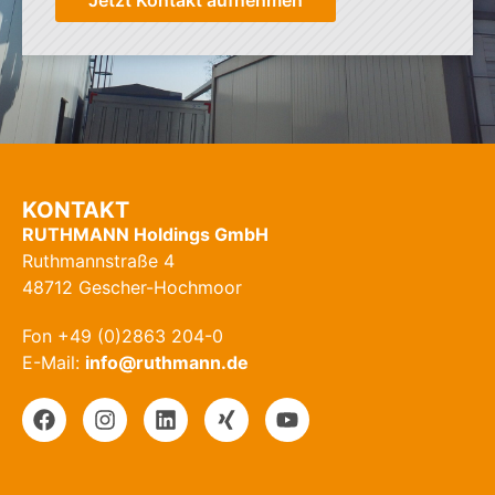
KONTAKT
RUTHMANN Holdings GmbH
Ruthmannstraße 4
48712 Gescher-Hochmoor
Fon +49 (0)2863 204-0
E-Mail:
info@ruthmann.de