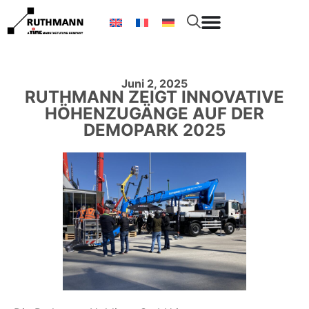
Juni 2, 2025
RUTHMANN ZEIGT INNOVATIVE
HÖHENZUGÄNGE AUF DER
DEMOPARK 2025