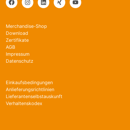
Merchandise-Shop
Download
Zertifikate
AGB
Impressum
Datenschutz
Einkaufsbedingungen
Anlieferungsrichtlinien
Lieferantenselbstauskunft
Verhaltenskodex