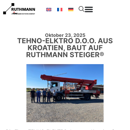
Oktober 23, 2025
TEHNO-ELKTRO D.O.O. AUS
KROATIEN, BAUT AUF
RUTHMANN STEIGER®