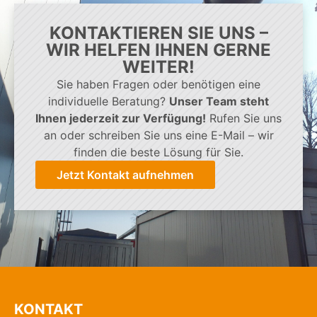
KONTAKTIEREN SIE UNS –
WIR HELFEN IHNEN GERNE
WEITER!
Sie haben Fragen oder benötigen eine
individuelle Beratung?
Unser Team steht
Ihnen jederzeit zur Verfügung!
Rufen Sie uns
an oder schreiben Sie uns eine E-Mail – wir
finden die beste Lösung für Sie.
Jetzt Kontakt aufnehmen
KONTAKT