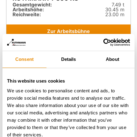
Gesamt­gewicht:
7.49 t
Arbeitshöhe:
30.45 m
Reichweite:
23.00 m
Zur Arbeitsbühne
Consent
Details
About
This website uses cookies
We use cookies to personalise content and ads, to
provide social media features and to analyse our traffic.
We also share information about your use of our site with
our social media, advertising and analytics partners who
may combine it with other information that you’ve
provided to them or that they’ve collected from your use
of their services.