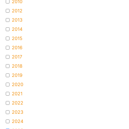
2010
2012
2013
2014
2015
2016
2017
2018
2019
2020
2021
2022
2023
2024