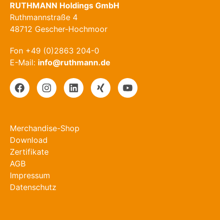
RUTHMANN Holdings GmbH
Ruthmannstraße 4
48712 Gescher-Hochmoor
Fon +49 (0)2863 204-0
E-Mail:
info@ruthmann.de
Merchandise-Shop
Download
Zertifikate
AGB
Impressum
Datenschutz