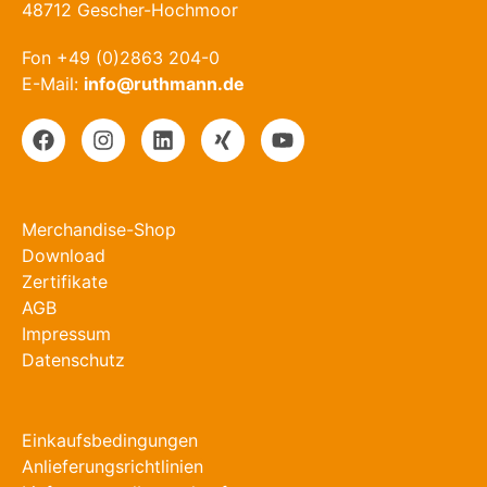
48712 Gescher-Hochmoor
Fon +49 (0)2863 204-0
E-Mail:
info@ruthmann.de
Merchandise-Shop
Download
Zertifikate
AGB
Impressum
Datenschutz
Einkaufsbedingungen
Anlieferungsrichtlinien