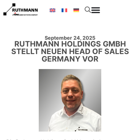
September 24, 2025
RUTHMANN HOLDINGS GMBH
STELLT NEUEN HEAD OF SALES
GERMANY VOR