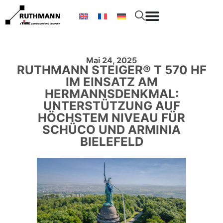
Mai 24, 2025
RUTHMANN STEIGER® T 570 HF
IM EINSATZ AM
HERMANNSDENKMAL:
UNTERSTÜTZUNG AUF
HÖCHSTEM NIVEAU FÜR
SCHÜCO UND ARMINIA
BIELEFELD