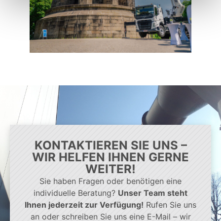
KONTAKTIEREN SIE UNS –
WIR HELFEN IHNEN GERNE
WEITER!
Sie haben Fragen oder benötigen eine
individuelle Beratung?
Unser Team steht
Ihnen jederzeit zur Verfügung!
Rufen Sie uns
an oder schreiben Sie uns eine E-Mail – wir