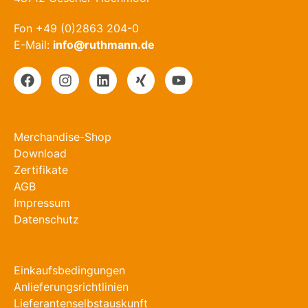
Fon +49 (0)2863 204-0
E-Mail:
info@ruthmann.de
Merchandise-Shop
Download
Zertifikate
AGB
Impressum
Datenschutz
Einkaufsbedingungen
Anlieferungsrichtlinien
Lieferantenselbstauskunft