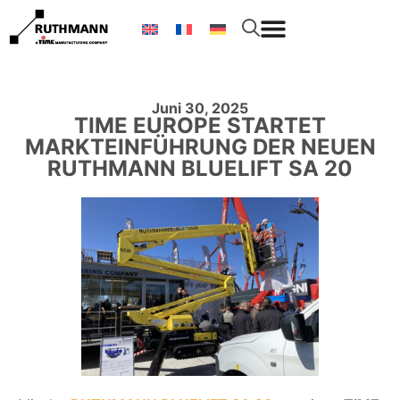
Juni 30, 2025
TIME EUROPE STARTET
MARKTEINFÜHRUNG DER NEUEN
RUTHMANN BLUELIFT SA 20